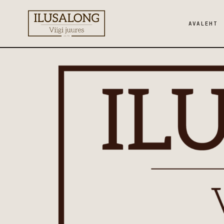
AVALEHT