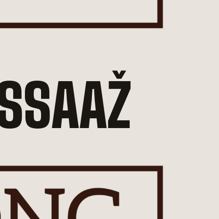
ASSAAŽ