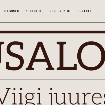
TEENUSED
MEISTRID
BRONEERIMINE
KONTAKT