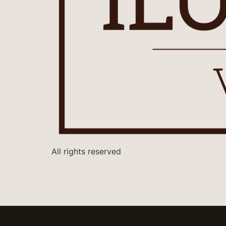
All rights reserved