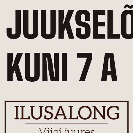
JUUKSEL
KUNI 7 A